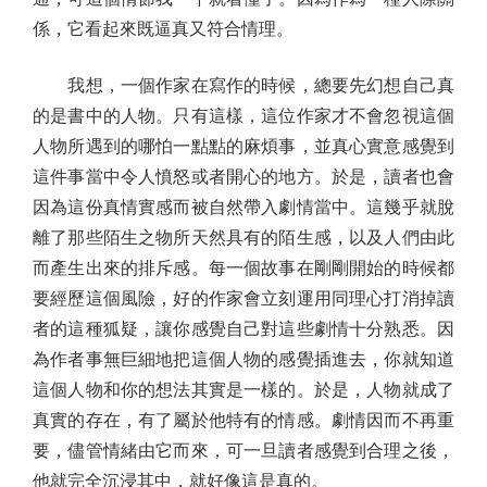
係，它看起來既逼真又符合情理。
我想，一個作家在寫作的時候，總要先幻想自己真
的是書中的人物。只有這樣，這位作家才不會忽視這個
人物所遇到的哪怕一點點的麻煩事，並真心實意感覺到
這件事當中令人憤怒或者開心的地方。於是，讀者也會
因為這份真情實感而被自然帶入劇情當中。這幾乎就脫
離了那些陌生之物所天然具有的陌生感，以及人們由此
而產生出來的排斥感。每一個故事在剛剛開始的時候都
要經歷這個風險，好的作家會立刻運用同理心打消掉讀
者的這種狐疑，讓你感覺自己對這些劇情十分熟悉。因
為作者事無巨細地把這個人物的感覺插進去，你就知道
這個人物和你的想法其實是一樣的。於是，人物就成了
真實的存在，有了屬於他特有的情感。劇情因而不再重
要，儘管情緒由它而來，可一旦讀者感覺到合理之後，
他就完全沉浸其中，就好像這是真的。