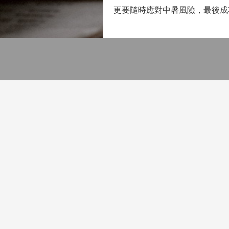
更要隨時應對中暑風險，最後成