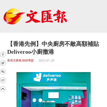
【香港先例】中央廚房不敵高額補貼
Deliveroo小廚撤港
2025-07-28
香港文匯報 財經專題