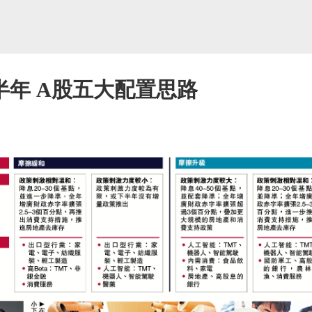
半年 A股五大配置思路