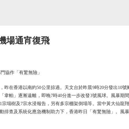
 機場通宵復飛
部門協作「有驚無險」
在香港以南約50公里掠過。天文台於昨晨9時20分發出10號颶
着「韋帕」逐漸遠離，即晚7時40分進一步改發3號風球。風暴
711宗塌樹及7宗水浸報告，另有多宗棚架倒塌等。當中黃大仙龍
動排查及系統化應急機制助力下，香港昨日「有驚無險」。風