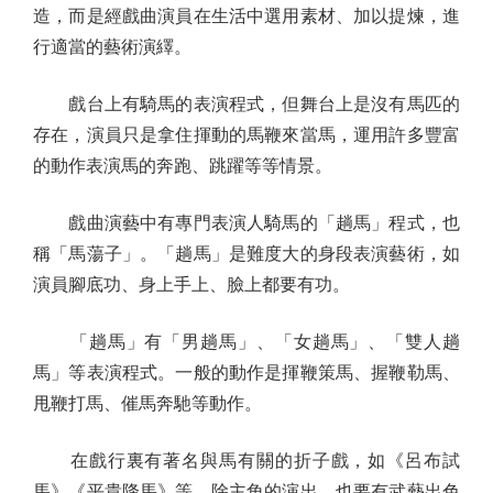
造，而是經戲曲演員在生活中選用素材、加以提煉，進
行適當的藝術演繹。
戲台上有騎馬的表演程式，但舞台上是沒有馬匹的
存在，演員只是拿住揮動的馬鞭來當馬，運用許多豐富
的動作表演馬的奔跑、跳躍等等情景。
戲曲演藝中有專門表演人騎馬的「趟馬」程式，也
稱「馬蕩子」。「趟馬」是難度大的身段表演藝術，如
演員腳底功、身上手上、臉上都要有功。
「趟馬」有「男趟馬」、「女趟馬」、「雙人趟
馬」等表演程式。一般的動作是揮鞭策馬、握鞭勒馬、
甩鞭打馬、催馬奔馳等動作。
在戲行裏有著名與馬有關的折子戲，如《呂布試
馬》《平貴降馬》等。除主角的演出，也要有武藝出色