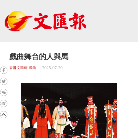
戲曲舞台的人與馬
2025-07-20
香港文匯報 戲曲