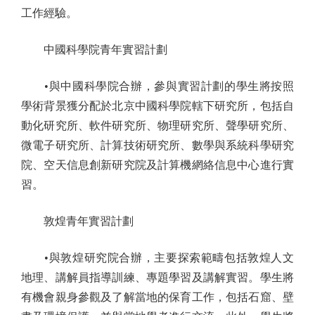
工作經驗。
中國科學院青年實習計劃
•與中國科學院合辦，參與實習計劃的學生將按照
學術背景獲分配於北京中國科學院轄下研究所，包括自
動化研究所、軟件研究所、物理研究所、聲學研究所、
微電子研究所、計算技術研究所、數學與系統科學研究
院、空天信息創新研究院及計算機網絡信息中心進行實
習。
敦煌青年實習計劃
•與敦煌研究院合辦，主要探索範疇包括敦煌人文
地理、講解員指導訓練、專題學習及講解實習。學生將
有機會親身參觀及了解當地的保育工作，包括石窟、壁