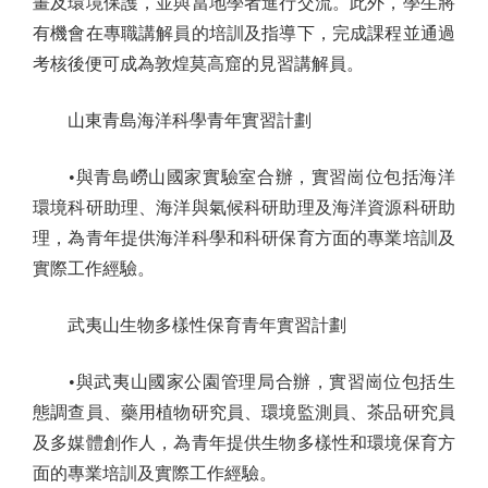
畫及環境保護，並與當地學者進行交流。此外，學生將
有機會在專職講解員的培訓及指導下，完成課程並通過
考核後便可成為敦煌莫高窟的見習講解員。
山東青島海洋科學青年實習計劃
•與青島嶗山國家實驗室合辦，實習崗位包括海洋
環境科研助理、海洋與氣候科研助理及海洋資源科研助
理，為青年提供海洋科學和科研保育方面的專業培訓及
實際工作經驗。
武夷山生物多樣性保育青年實習計劃
•與武夷山國家公園管理局合辦，實習崗位包括生
態調查員、藥用植物研究員、環境監測員、茶品研究員
及多媒體創作人，為青年提供生物多樣性和環境保育方
面的專業培訓及實際工作經驗。