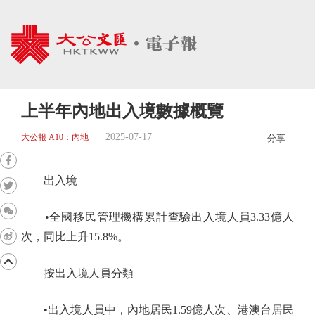
上半年內地出入境數據概覽
2025-07-17
大公報 A10：內地
分享
出入境
•全國移民管理機構累計查驗出入境人員3.33億人
次，同比上升15.8%。
按出入境人員分類
•出入境人員中，內地居民1.59億人次、港澳台居民