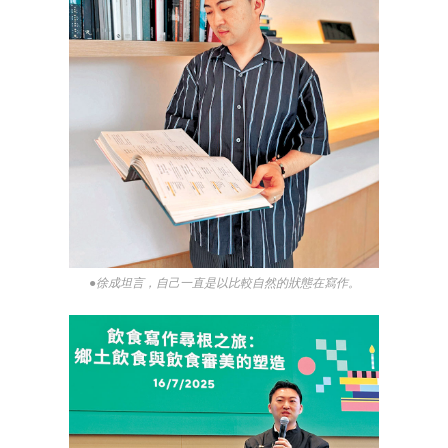
●徐成坦言，自己一直是以比較自然的狀態在寫作。