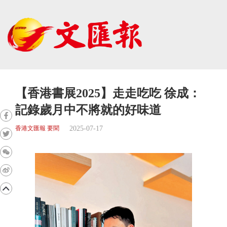
【香港書展2025】走走吃吃 徐成：
記錄歲月中不將就的好味道
2025-07-17
香港文匯報 要聞