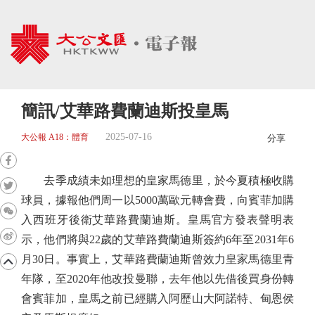
簡訊/艾華路費蘭迪斯投皇馬
2025-07-16
大公報 A18：體育
分享
去季成績未如理想的皇家馬德里，於今夏積極收購
球員，據報他們周一以5000萬歐元轉會費，向賓菲加購
入西班牙後衛艾華路費蘭迪斯。皇馬官方發表聲明表
示，他們將與22歲的艾華路費蘭迪斯簽約6年至2031年6
月30日。事實上，艾華路費蘭迪斯曾效力皇家馬德里青
年隊，至2020年他改投曼聯，去年他以先借後買身份轉
會賓菲加，皇馬之前已經購入阿歷山大阿諾特、甸恩侯