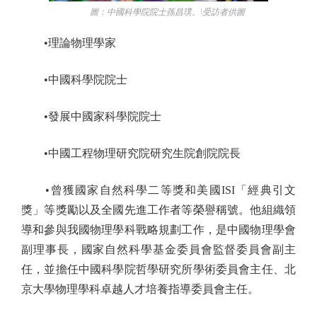
圖：中國科學院院士孫昌璞。\受訪者供圖
•理論物理學家
•中國科學院院士
•發展中國家科學院院士
•中國工程物理研究院研究生院創院院長
•曾獲國家自然科學二等獎和美國ISI「經典引文
獎」等獎勵以及全國先進工作者等榮譽稱號。他組織領
導和參與我國物理學科戰略規劃工作，是中國物理學會
副理事長，國家自然科學基金委員會監督委員會副主
任，並擔任中國科學院哲學研究所學術委員會主任、北
京大學物理學科卓越人才培養指導委員會主任。