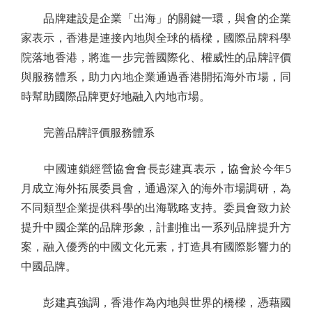
品牌建設是企業「出海」的關鍵一環，與會的企業
家表示，香港是連接內地與全球的橋樑，國際品牌科學
院落地香港，將進一步完善國際化、權威性的品牌評價
與服務體系，助力內地企業通過香港開拓海外市場，同
時幫助國際品牌更好地融入內地市場。
完善品牌評價服務體系
中國連鎖經營協會會長彭建真表示，協會於今年5
月成立海外拓展委員會，通過深入的海外市場調研，為
不同類型企業提供科學的出海戰略支持。委員會致力於
提升中國企業的品牌形象，計劃推出一系列品牌提升方
案，融入優秀的中國文化元素，打造具有國際影響力的
中國品牌。
彭建真強調，香港作為內地與世界的橋樑，憑藉國