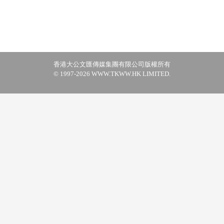
香港大公文匯傳媒集團有限公司版權所有
© 1997-2026 WWW.TKWW.HK LIMITED.