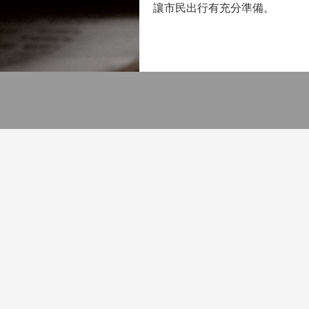
讓市民出行有充分準備。