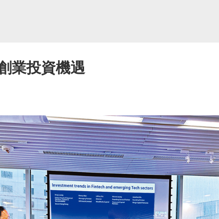
創業投資機遇