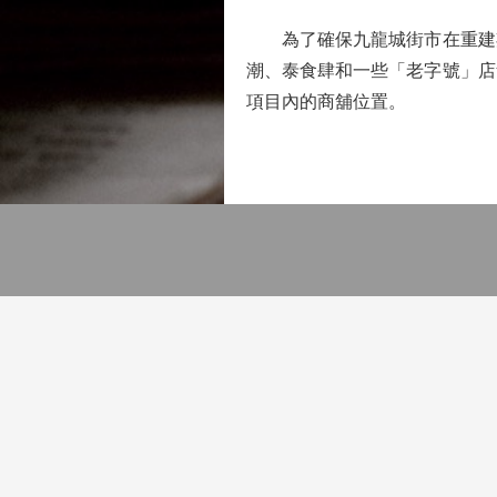
為了確保九龍城街市在重建期
潮、泰食肆和一些「老字號」店
項目內的商舖位置。