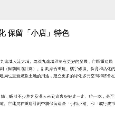
化 保留「小店」特色
城人流大增。為讓九龍城區擁有更好的發展，市區重建局（市
劃（衙前圍道計劃）。計劃結合重建、樓宇修復、保育和活化
建局也重新規劃土地的用途，建立更多的綠化多元空間和將會
，吸引不少遊客及港人來到這裏好好走一走、吃一吃，甚至
道。市建局在重建計劃中將保留這些「小街小舖」和「成行成