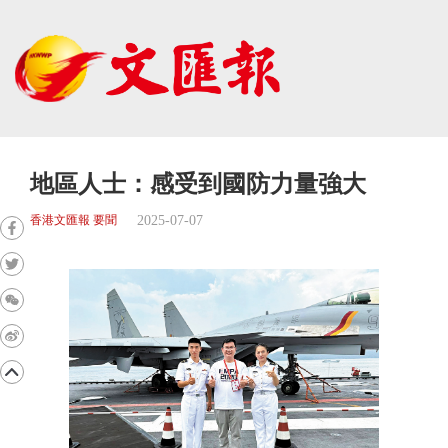
地區人士：感受到國防力量強大
2025-07-07
香港文匯報 要聞