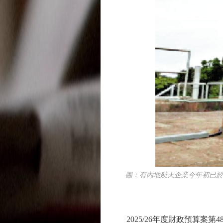
圖：有內地航天企業今年初已於香
2025/26年度財政預算案