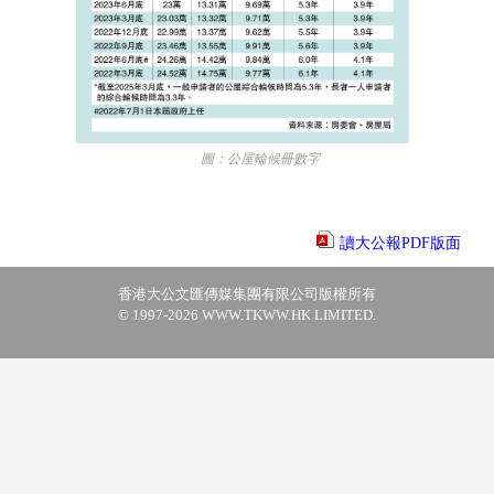
圖：公屋輪候冊數字
讀大公報PDF版面
香港大公文匯傳媒集團有限公司版權所有
© 1997-2026 WWW.TKWW.HK LIMITED.