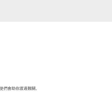
使們會助你渡過難關。