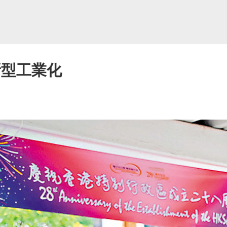
新型工業化