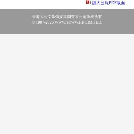
讀大公報PDF版面
香港大公文匯傳媒集團有限公司版權所有
© 1997-2026 WWW.TKWW.HK LIMITED.