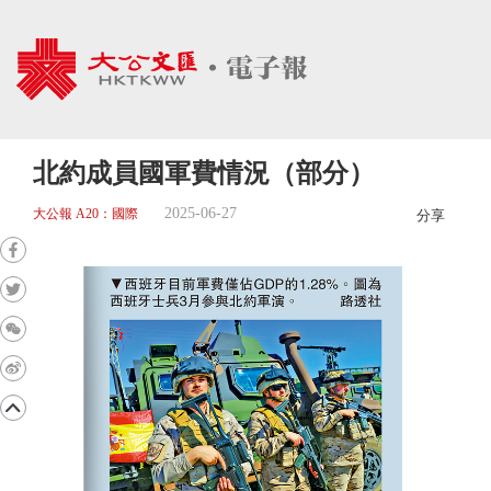
北約成員國軍費情況（部分）
2025-06-27
大公報 A20：國際
分享