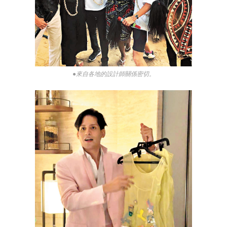
●來自各地的設計師關係密切。