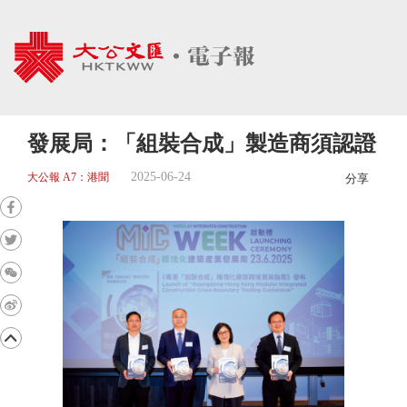
發展局：「組裝合成」製造商須認證
2025-06-24
大公報 A7：港聞
分享