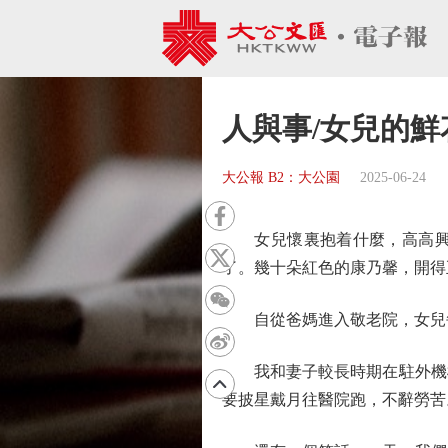
人與事/女兒的鮮花
大公報 B2：大公園
2025-06-24
女兒懷裏抱着什麼，高高興興
了。幾十朵紅色的康乃馨，開得
自從爸媽進入敬老院，女兒每
我和妻子較長時期在駐外機構
要披星戴月往醫院跑，不辭勞苦