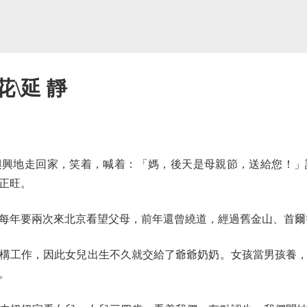
\延 靜
地走回家，笑着，喊着：「媽，後天是母親節，送給您！」
正旺。
年要兩次來北京看望父母，前年還曾繞道，經過舊金山、首爾
工作，因此女兒出生不久就交給了爺爺奶奶。女孩當男孩養，
。