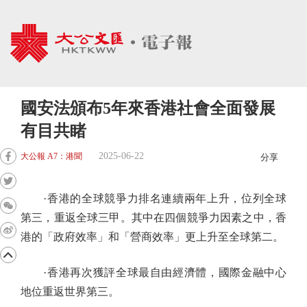
國安法頒布5年來香港社會全面發展
有目共睹
2025-06-22
大公報 A7：港聞
分享
·香港的全球競爭力排名連續兩年上升，位列全球
第三，重返全球三甲。其中在四個競爭力因素之中，香
港的「政府效率」和「營商效率」更上升至全球第二。
·香港再次獲評全球最自由經濟體，國際金融中心
地位重返世界第三。