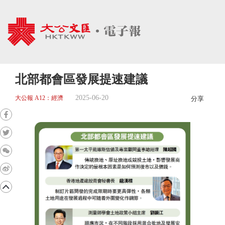
北部都會區發展提速建議
2025-06-20
大公報 A12：經濟
分享