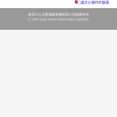
讀大公報PDF版面
香港大公文匯傳媒集團有限公司版權所有
© 1997-2026 WWW.TKWW.HK LIMITED.