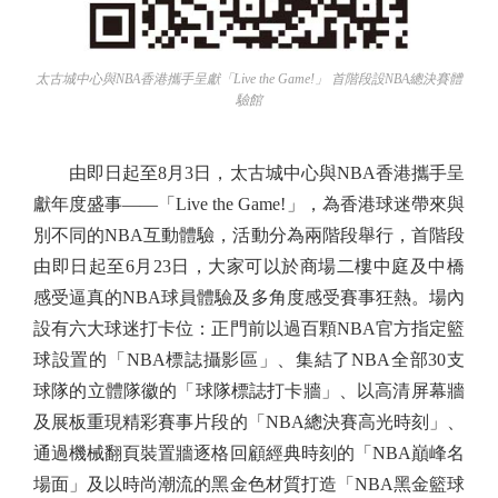
太古城中心與NBA香港攜手呈獻「Live the Game!」 首階段設NBA總決賽體
驗館
由即日起至8月3日，太古城中心與NBA香港攜手呈
獻年度盛事——「Live the Game!」，為香港球迷帶來與
別不同的NBA互動體驗，活動分為兩階段舉行，首階段
由即日起至6月23日，大家可以於商場二樓中庭及中橋
感受逼真的NBA球員體驗及多角度感受賽事狂熱。場內
設有六大球迷打卡位：正門前以過百顆NBA官方指定籃
球設置的「NBA標誌攝影區」、集結了NBA全部30支
球隊的立體隊徽的「球隊標誌打卡牆」、以高清屏幕牆
及展板重現精彩賽事片段的「NBA總決賽高光時刻」、
通過機械翻頁裝置牆逐格回顧經典時刻的「NBA巔峰名
場面」及以時尚潮流的黑金色材質打造「NBA黑金籃球