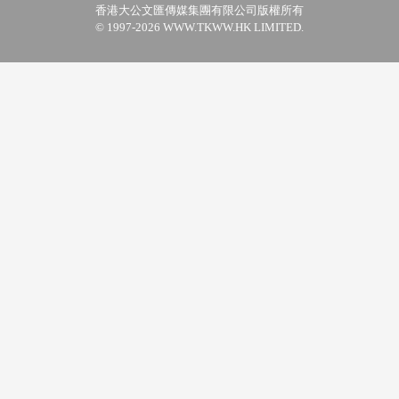
香港大公文匯傳媒集團有限公司版權所有
© 1997-2026 WWW.TKWW.HK LIMITED.