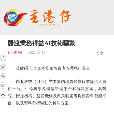
醫渡業務得益AI技術驅動
2025-06-13
香港仔 P08
分享
黃敏碩 王道資本及家族資產管理執行董事
醫渡科技（2158）主要於內地為醫療行業提供大資
料平台、生命科學及健康管理平台和解決方案，為醫
院、醫療機構、監管機構及政策制定者提供資料智能平
台，以及資料分析驅動的解決方案。