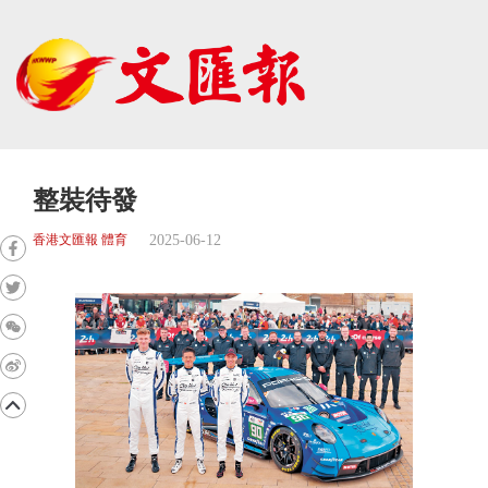
整裝待發
2025-06-12
香港文匯報 體育