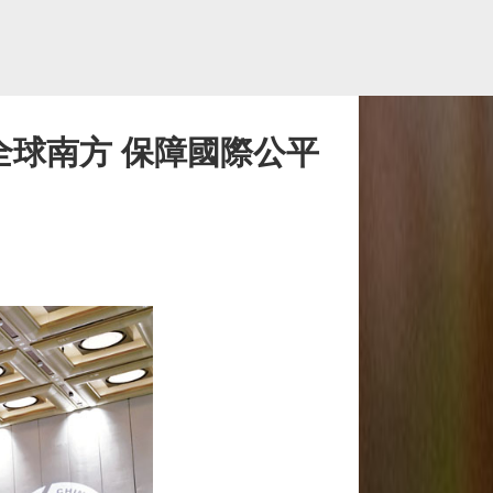
全球南方 保障國際公平