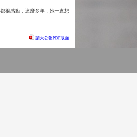
人都很感動，這麼多年，她一直想
讀大公報PDF版面