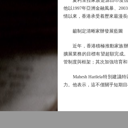
夏利里拉家族是源自印度信德族的
他以1997年亞洲金融風暴、2
情以來，香港承受着歷來最漫長
籲制定清晰家辦發展藍圖
近年，香港積極推動家族辦公
擴展業務的目標有望超額完成。對此
管制度與框架；其次加強培育和
Mahesh Harilela
力。他表示，這不僅關乎短期目