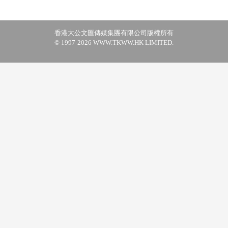
香港大公文匯傳媒集團有限公司版權所有
© 1997-2026 WWW.TKWW.HK LIMITED.