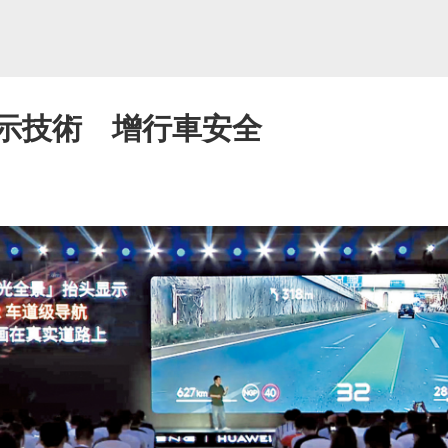
顯示技術 增行車安全