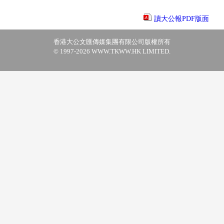
讀大公報PDF版面
香港大公文匯傳媒集團有限公司版權所有
© 1997-2026 WWW.TKWW.HK LIMITED.