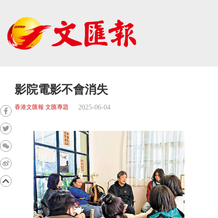
影院電影不會消失
2025-06-04
香港文匯報 文匯專題