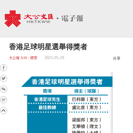
香港足球明星選舉得獎者
2025-05-29
大公報 A19：體育
分享