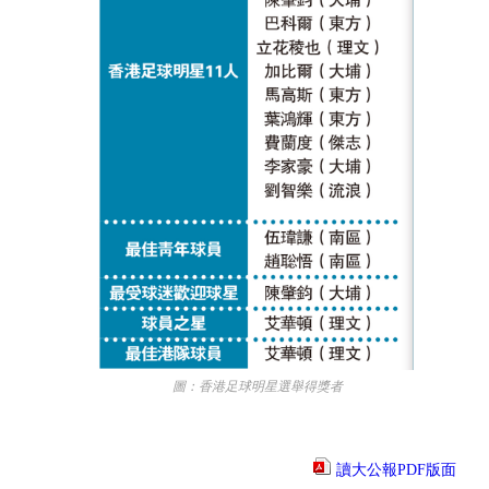
圖：香港足球明星選舉得獎者
讀大公報PDF版面