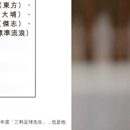
本年度「三料足球先生」，也是他