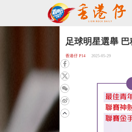
足球明星選舉 
香港仔 P14
2025-05-29