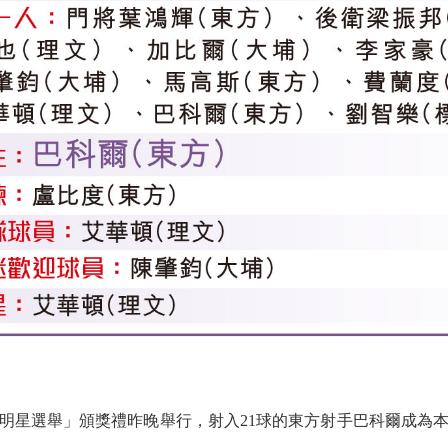
足球明星選舉」頒獎禮昨晚舉行，射入21球的東方射手巴科爾成為