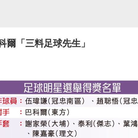
巴科爾「三料足球先生」