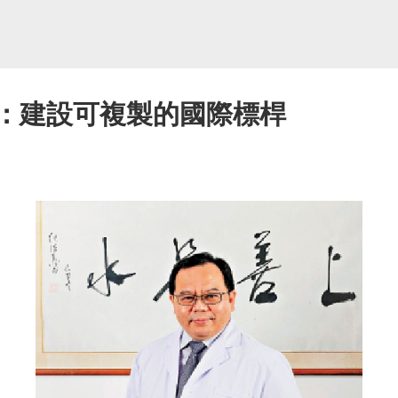
光：建設可複製的國際標桿