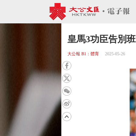
皇馬3功臣告別班
大公報 B1：體育
2025-05-26