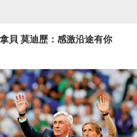
拿貝 莫迪歷：感激沿途有你