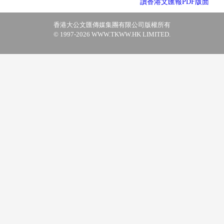
讀香港文匯報PDF版面
香港大公文匯傳媒集團有限公司版權所有
© 1997-2026 WWW.TKWW.HK LIMITED.