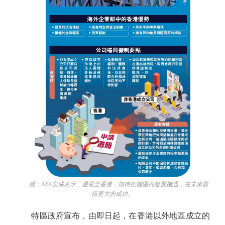
圖：AXA安盛表示，遷冊至香港，期待把握區內發展機遇，在未來取
得更大的成功。
特區政府宣布，由即日起，在香港以外地區成立的