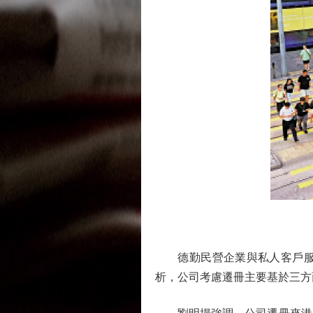
德勤民營企業與私人客戶服務
析，公司考慮遷冊主要基於三方