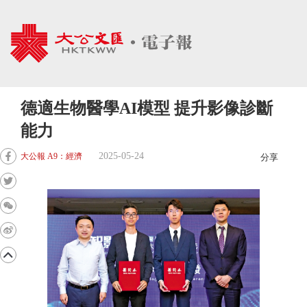
德適生物醫學AI模型 提升影像診斷
能力
2025-05-24
大公報 A9：經濟
分享