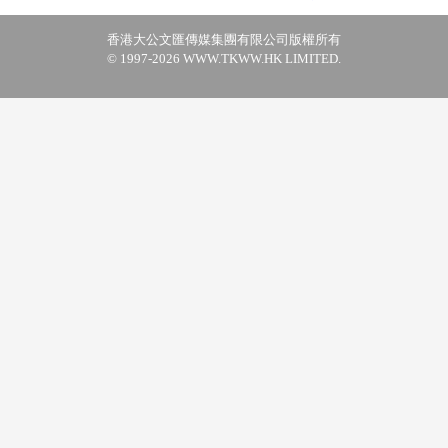
香港大公文匯傳媒集團有限公司版權所有
© 1997-2026 WWW.TKWW.HK LIMITED.