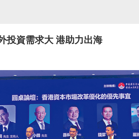
外投資需求大 港助力出海