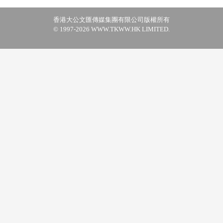
香港大公文匯傳媒集團有限公司版權所有
© 1997-2026 WWW.TKWW.HK LIMITED.